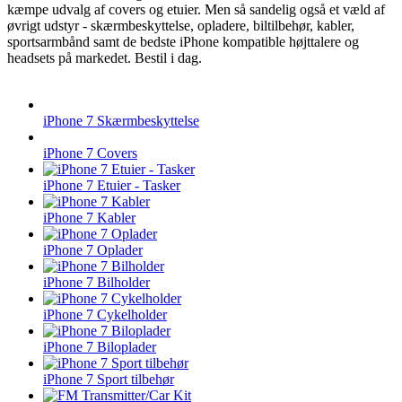
kæmpe udvalg af covers og etuier. Men så sandelig også et væld af
øvrigt udstyr - skærmbeskyttelse, opladere, biltilbehør, kabler,
sportsarmbånd samt de bedste iPhone kompatible højttalere og
headsets på markedet. Bestil i dag.
iPhone 7 Skærmbeskyttelse
iPhone 7 Covers
iPhone 7 Etuier - Tasker
iPhone 7 Kabler
iPhone 7 Oplader
iPhone 7 Bilholder
iPhone 7 Cykelholder
iPhone 7 Biloplader
iPhone 7 Sport tilbehør