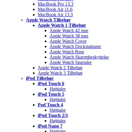
MacBook Pro 13.3
MacBook Air 11.6
MacBook Air 13.3
Apple Watch Tilbehør
Apple Watch 1 Tilbehør
Apple Watch 42 mm
Apple Watch 38 mm
Apple Watch Cover
Apple Watch Dockstationer
Apple Watch Rem
Apple Watch Skærmbeskyttelse
Apple Watch Spænder
Apple Watch 2 Tilbehør
Apple Watch 3 Tilbehør
iPod Tilbehør
iPod Touch 6
Højttaler
iPod Touch 5
Højttaler
Pod Touch 4
Højttaler
iPod Touch 2/3
Højttaler
iPod Nano 7
Højttaler