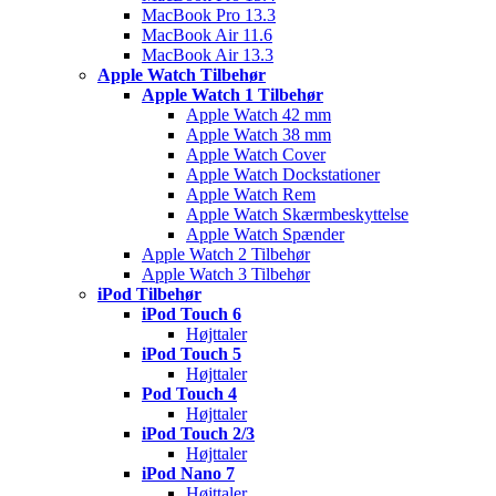
MacBook Pro 13.3
MacBook Air 11.6
MacBook Air 13.3
Apple Watch Tilbehør
Apple Watch 1 Tilbehør
Apple Watch 42 mm
Apple Watch 38 mm
Apple Watch Cover
Apple Watch Dockstationer
Apple Watch Rem
Apple Watch Skærmbeskyttelse
Apple Watch Spænder
Apple Watch 2 Tilbehør
Apple Watch 3 Tilbehør
iPod Tilbehør
iPod Touch 6
Højttaler
iPod Touch 5
Højttaler
Pod Touch 4
Højttaler
iPod Touch 2/3
Højttaler
iPod Nano 7
Højttaler