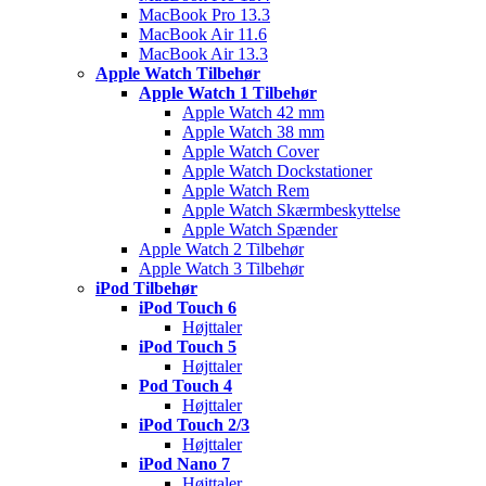
MacBook Pro 13.3
MacBook Air 11.6
MacBook Air 13.3
Apple Watch Tilbehør
Apple Watch 1 Tilbehør
Apple Watch 42 mm
Apple Watch 38 mm
Apple Watch Cover
Apple Watch Dockstationer
Apple Watch Rem
Apple Watch Skærmbeskyttelse
Apple Watch Spænder
Apple Watch 2 Tilbehør
Apple Watch 3 Tilbehør
iPod Tilbehør
iPod Touch 6
Højttaler
iPod Touch 5
Højttaler
Pod Touch 4
Højttaler
iPod Touch 2/3
Højttaler
iPod Nano 7
Højttaler