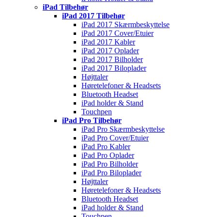
iPad Tilbehør
iPad 2017 Tilbehør
iPad 2017 Skærmbeskyttelse
iPad 2017 Cover/Etuier
iPad 2017 Kabler
iPad 2017 Oplader
iPad 2017 Bilholder
iPad 2017 Biloplader
Højttaler
Høretelefoner & Headsets
Bluetooth Headset
iPad holder & Stand
Touchpen
iPad Pro Tilbehør
iPad Pro Skærmbeskyttelse
iPad Pro Cover/Etuier
iPad Pro Kabler
iPad Pro Oplader
iPad Pro Bilholder
iPad Pro Biloplader
Højttaler
Høretelefoner & Headsets
Bluetooth Headset
iPad holder & Stand
Touchpen