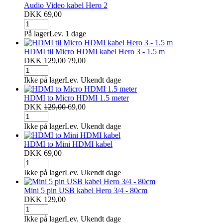
Audio Video kabel Hero 2
DKK 69,00
På lager
Lev. 1 dage
HDMI til Micro HDMI kabel Hero 3 - 1.5 m
DKK
129,00
79,00
Ikke på lager
Lev. Ukendt dage
HDMI to Micro HDMI 1.5 meter
DKK
129,00
69,00
Ikke på lager
Lev. Ukendt dage
HDMI to Mini HDMI kabel
DKK 69,00
Ikke på lager
Lev. Ukendt dage
Mini 5 pin USB kabel Hero 3/4 - 80cm
DKK 129,00
Ikke på lager
Lev. Ukendt dage