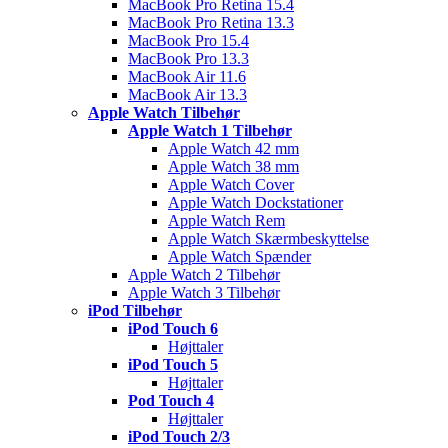
MacBook Pro Retina 15.4
MacBook Pro Retina 13.3
MacBook Pro 15.4
MacBook Pro 13.3
MacBook Air 11.6
MacBook Air 13.3
Apple Watch Tilbehør
Apple Watch 1 Tilbehør
Apple Watch 42 mm
Apple Watch 38 mm
Apple Watch Cover
Apple Watch Dockstationer
Apple Watch Rem
Apple Watch Skærmbeskyttelse
Apple Watch Spænder
Apple Watch 2 Tilbehør
Apple Watch 3 Tilbehør
iPod Tilbehør
iPod Touch 6
Højttaler
iPod Touch 5
Højttaler
Pod Touch 4
Højttaler
iPod Touch 2/3