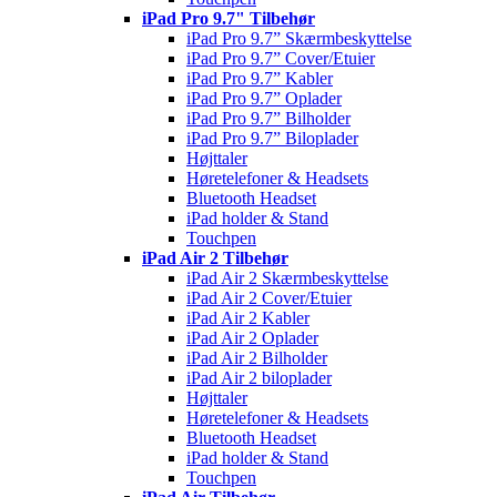
iPad Pro 9.7" Tilbehør
iPad Pro 9.7” Skærmbeskyttelse
iPad Pro 9.7” Cover/Etuier
iPad Pro 9.7” Kabler
iPad Pro 9.7” Oplader
iPad Pro 9.7” Bilholder
iPad Pro 9.7” Biloplader
Højttaler
Høretelefoner & Headsets
Bluetooth Headset
iPad holder & Stand
Touchpen
iPad Air 2 Tilbehør
iPad Air 2 Skærmbeskyttelse
iPad Air 2 Cover/Etuier
iPad Air 2 Kabler
iPad Air 2 Oplader
iPad Air 2 Bilholder
iPad Air 2 biloplader
Højttaler
Høretelefoner & Headsets
Bluetooth Headset
iPad holder & Stand
Touchpen