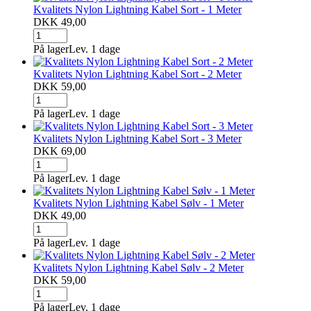
Kvalitets Nylon Lightning Kabel Sort - 1 Meter
DKK 49,00
På lager
Lev. 1 dage
Kvalitets Nylon Lightning Kabel Sort - 2 Meter
DKK 59,00
På lager
Lev. 1 dage
Kvalitets Nylon Lightning Kabel Sort - 3 Meter
DKK 69,00
På lager
Lev. 1 dage
Kvalitets Nylon Lightning Kabel Sølv - 1 Meter
DKK 49,00
På lager
Lev. 1 dage
Kvalitets Nylon Lightning Kabel Sølv - 2 Meter
DKK 59,00
På lager
Lev. 1 dage