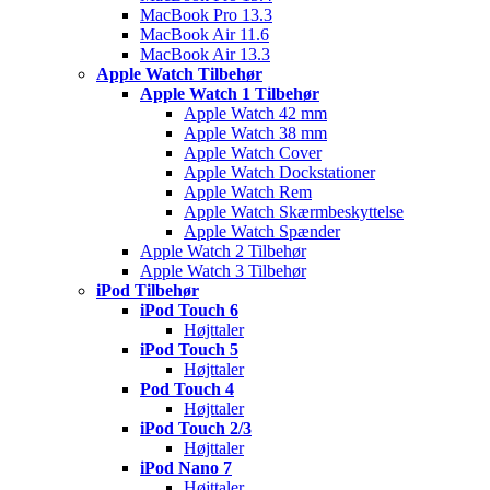
MacBook Pro 13.3
MacBook Air 11.6
MacBook Air 13.3
Apple Watch Tilbehør
Apple Watch 1 Tilbehør
Apple Watch 42 mm
Apple Watch 38 mm
Apple Watch Cover
Apple Watch Dockstationer
Apple Watch Rem
Apple Watch Skærmbeskyttelse
Apple Watch Spænder
Apple Watch 2 Tilbehør
Apple Watch 3 Tilbehør
iPod Tilbehør
iPod Touch 6
Højttaler
iPod Touch 5
Højttaler
Pod Touch 4
Højttaler
iPod Touch 2/3
Højttaler
iPod Nano 7
Højttaler