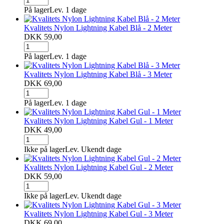
På lager
Lev. 1 dage
Kvalitets Nylon Lightning Kabel Blå - 2 Meter
DKK 59,00
På lager
Lev. 1 dage
Kvalitets Nylon Lightning Kabel Blå - 3 Meter
DKK 69,00
På lager
Lev. 1 dage
Kvalitets Nylon Lightning Kabel Gul - 1 Meter
DKK 49,00
Ikke på lager
Lev. Ukendt dage
Kvalitets Nylon Lightning Kabel Gul - 2 Meter
DKK 59,00
Ikke på lager
Lev. Ukendt dage
Kvalitets Nylon Lightning Kabel Gul - 3 Meter
DKK 69,00