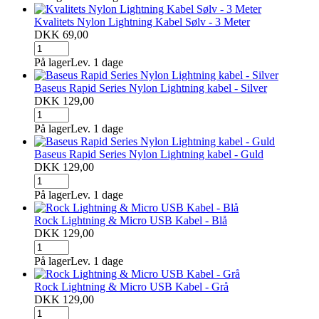
Kvalitets Nylon Lightning Kabel Sølv - 3 Meter
DKK 69,00
På lager
Lev. 1 dage
Baseus Rapid Series Nylon Lightning kabel - Silver
DKK 129,00
På lager
Lev. 1 dage
Baseus Rapid Series Nylon Lightning kabel - Guld
DKK 129,00
På lager
Lev. 1 dage
Rock Lightning & Micro USB Kabel - Blå
DKK 129,00
På lager
Lev. 1 dage
Rock Lightning & Micro USB Kabel - Grå
DKK 129,00