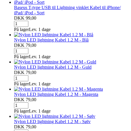
Baseus T-type USB til Lightning vinklet Kabel til iPhone/
iPad/ iPod - Sort
DKK 99,00
På lager
Lev. 1 dage
Nylon LED lightning Kabel 1.2 M - Blå
DKK 79,00
På lager
Lev. 1 dage
Nylon LED lightning Kabel 1.2 M - Guld
DKK 79,00
På lager
Lev. 1 dage
Nylon LED lightning Kabel 1.2 M - Magenta
DKK 79,00
På lager
Lev. 1 dage
Nylon LED lightning Kabel 1.2 M - Sølv
DKK 79,00