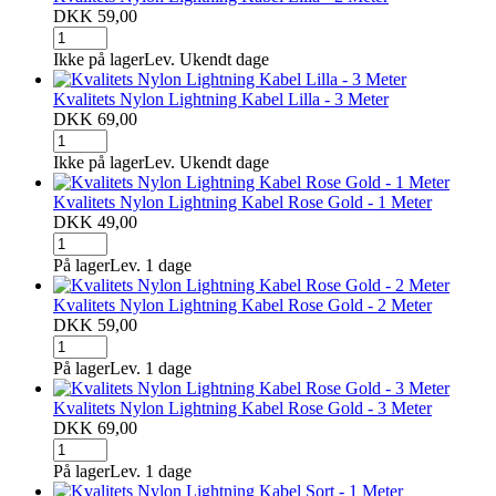
DKK 59,00
Ikke på lager
Lev. Ukendt dage
Kvalitets Nylon Lightning Kabel Lilla - 3 Meter
DKK 69,00
Ikke på lager
Lev. Ukendt dage
Kvalitets Nylon Lightning Kabel Rose Gold - 1 Meter
DKK 49,00
På lager
Lev. 1 dage
Kvalitets Nylon Lightning Kabel Rose Gold - 2 Meter
DKK 59,00
På lager
Lev. 1 dage
Kvalitets Nylon Lightning Kabel Rose Gold - 3 Meter
DKK 69,00
På lager
Lev. 1 dage