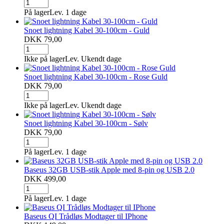
På lager
Lev. 1 dage
Snoet lightning Kabel 30-100cm - Guld
DKK 79,00
Ikke på lager
Lev. Ukendt dage
Snoet lightning Kabel 30-100cm - Rose Guld
DKK 79,00
Ikke på lager
Lev. Ukendt dage
Snoet lightning Kabel 30-100cm - Sølv
DKK 79,00
På lager
Lev. 1 dage
Baseus 32GB USB-stik Apple med 8-pin og USB 2.0
DKK 499,00
På lager
Lev. 1 dage
Baseus QI Trådløs Modtager til IPhone