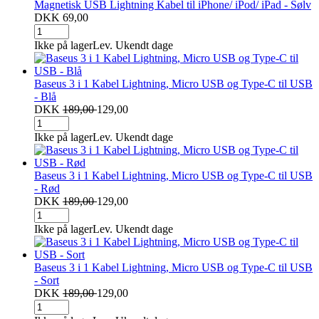
Magnetisk USB Lightning Kabel til iPhone/ iPod/ iPad - Sølv
DKK 69,00
Ikke på lager
Lev. Ukendt dage
Baseus 3 i 1 Kabel Lightning, Micro USB og Type-C til USB
- Blå
DKK
189,00
129,00
Ikke på lager
Lev. Ukendt dage
Baseus 3 i 1 Kabel Lightning, Micro USB og Type-C til USB
- Rød
DKK
189,00
129,00
Ikke på lager
Lev. Ukendt dage
Baseus 3 i 1 Kabel Lightning, Micro USB og Type-C til USB
- Sort
DKK
189,00
129,00