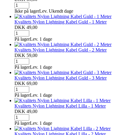
Ikke på lager
Lev. Ukendt dage
Kvalitets Nylon Lightning Kabel Guld - 1 Meter
DKK 49,00
På lager
Lev. 1 dage
Kvalitets Nylon Lightning Kabel Guld - 2 Meter
DKK 59,00
På lager
Lev. 1 dage
Kvalitets Nylon Lightning Kabel Guld - 3 Meter
DKK 69,00
På lager
Lev. 1 dage
Kvalitets Nylon Lightning Kabel Lilla - 1 Meter
DKK 49,00
På lager
Lev. 1 dage
Kvalitets Nylon Lightning Kabel Lilla - 2 Meter